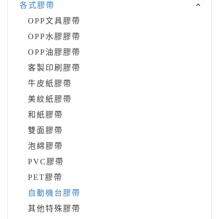
各式膠帶
OPP文具膠帶
OPP水膠膠帶
OPP油膠膠帶
客製印刷膠帶
牛皮紙膠帶
美紋紙膠帶
和紙膠帶
雙面膠帶
泡綿膠帶
PVC膠帶
PET膠帶
自動機台膠帶
其他特殊膠帶