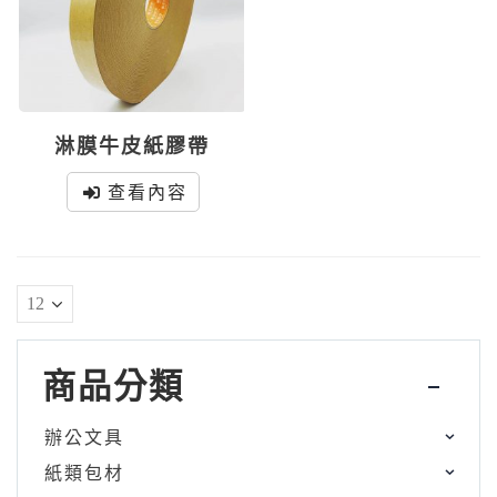
淋膜牛皮紙膠帶
查看內容
商品分類
辦公文具
紙類包材