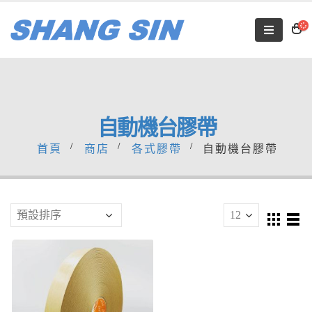
自動機台膠帶
首頁
商店
各式膠帶
自動機台膠帶