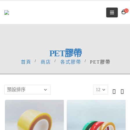
PET膠帶
首頁
商店
各式膠帶
PET膠帶