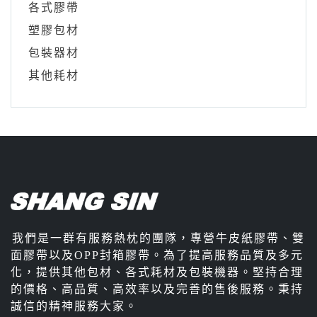
各式膠帶
塑膠包材
包裝器材
其他耗材
我們是一群有服務熱枕的團隊，專營牛皮紙膠帶、雙
面膠帶以及OPP封箱膠帶。為了提高服務品質及多元
化，提供其他包材、各式耗材及包裝機器。堅持合理
的價格、高品質、高效率以及完善的售後服務。秉持
誠信的精神服務大家。