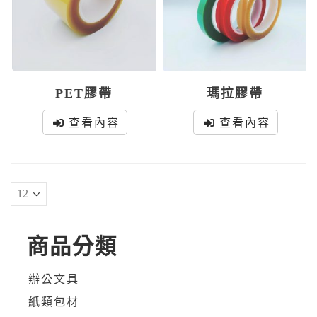
PET膠帶
瑪拉膠帶
查看內容
查看內容
商品分類
辦公文具
紙類包材