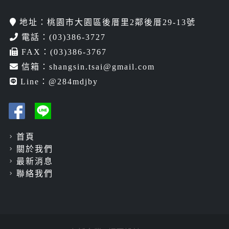
地址：桃園市大園區後厝里2鄰後厝29-13號
電話：
(03)386-3727
FAX：(03)386-3767
信箱：
shangsin.tsai@gmail.com
Line：
@284mdjby
首頁
關於我們
最新消息
聯絡我們