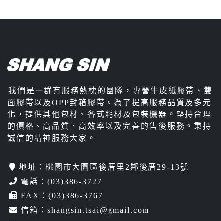
我們是一群有服務熱枕的團隊，專營牛皮紙膠帶、雙
面膠帶以及OPP封箱膠帶。為了提高服務品質及多元
化，提供其他包材、各式耗材及包裝機器。堅持合理
的價格、高品質、高效率以及完善的售後服務。秉持
誠信的精神服務大家。
地址：桃園市大園區後厝里2鄰後厝29-13號
電話：
(03)386-3727
FAX：(03)386-3767
信箱：
shangsin.tsai@gmail.com