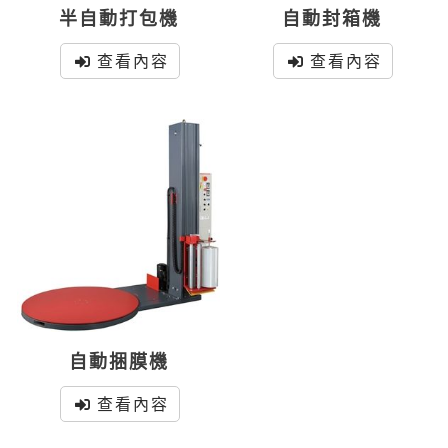
半自動打包機
自動封箱機
查看內容
查看內容
自動捆膜機
查看內容