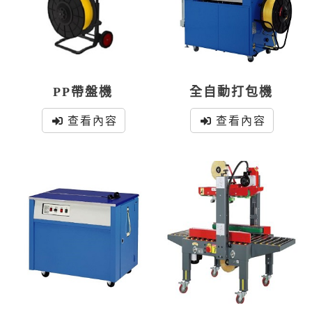
PP帶盤機
全自動打包機
查看內容
查看內容