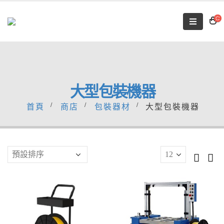
大型包裝機器
首頁
商店
包裝器材
大型包裝機器