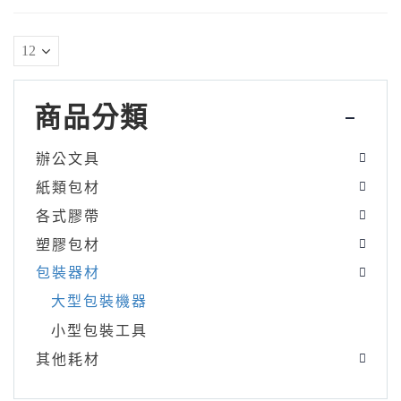
商品分類
辦公文具
紙類包材
各式膠帶
塑膠包材
包裝器材
大型包裝機器
小型包裝工具
其他耗材