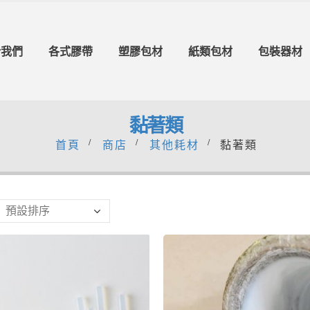
於我們
各式膠帶
塑膠包材
紙類包材
包裝器材
黏著類
首頁
商店
其他耗材
黏著類