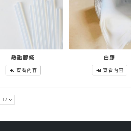
熱融膠條
白膠
查看內容
查看內容