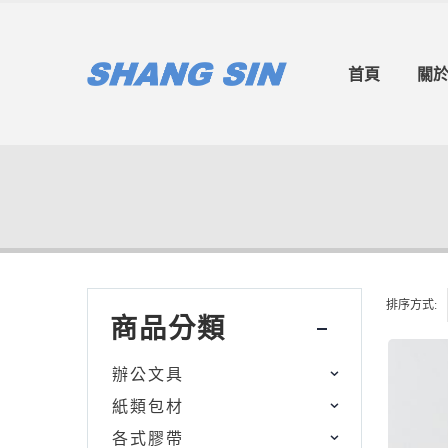
首頁
關
排序方式:
商品分類
辦公文具
紙類包材
各式膠帶