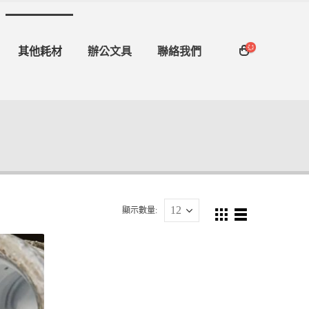
其他耗材
辦公文具
聯絡我們
顯示數量: