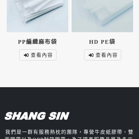
PP編織麻布袋
HD PE袋
查看內容
查看內容
我們是一群有服務熱枕的團隊，專營牛皮紙膠帶、雙