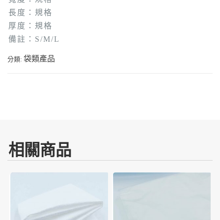
長度：規格
厚度：規格
備註：S/M/L
袋類產品
分類:
相關商品