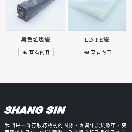
黑色垃圾袋
LD PE袋
查看內容
查看內容
我們是一群有服務熱枕的團隊，專營牛皮紙膠帶、雙