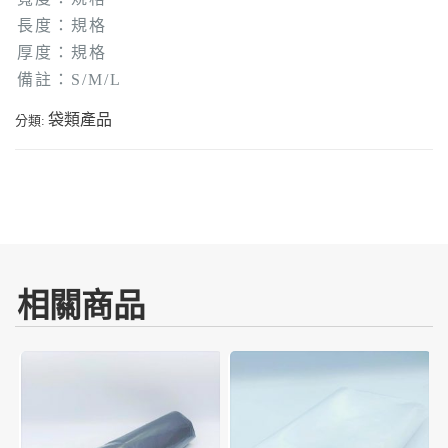
長度：規格
厚度：規格
備註：S/M/L
袋類產品
分類:
相關商品