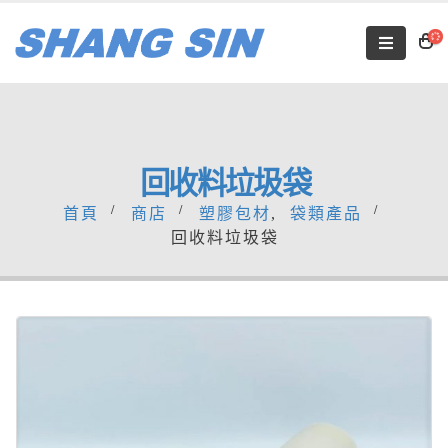
回收料垃圾袋
首頁
商店
塑膠包材
,
袋類產品
回收料垃圾袋