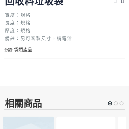
回收料垃圾袋
寬度：規格
長度：規格
厚度：規格
備註：另可客製尺寸，請電洽
袋類產品
分類:
相關商品